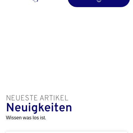
👈
😎
NEUESTE ARTIKEL
Neuigkeiten
Wissen was los ist.