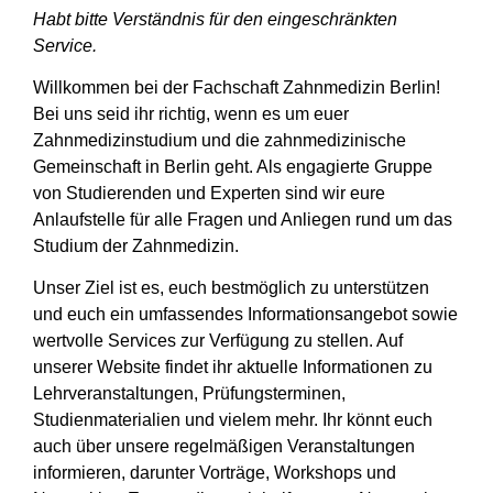
Habt bitte Verständnis für den eingeschränkten
Service.
Willkommen bei der Fachschaft Zahnmedizin Berlin!
Bei uns seid ihr richtig, wenn es um euer
Zahnmedizinstudium und die zahnmedizinische
Gemeinschaft in Berlin geht. Als engagierte Gruppe
von Studierenden und Experten sind wir eure
Anlaufstelle für alle Fragen und Anliegen rund um das
Studium der Zahnmedizin.
Unser Ziel ist es, euch bestmöglich zu unterstützen
und euch ein umfassendes Informationsangebot sowie
wertvolle Services zur Verfügung zu stellen. Auf
unserer Website findet ihr aktuelle Informationen zu
Lehrveranstaltungen, Prüfungsterminen,
Studienmaterialien und vielem mehr. Ihr könnt euch
auch über unsere regelmäßigen Veranstaltungen
informieren, darunter Vorträge, Workshops und