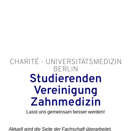
CHARITÉ - UNIVERSITÄTSMEDIZIN
BERLIN
Studierenden
Vereinigung
Zahnmedizin
Lasst uns gemeinsam besser werden!
Aktuell wird die Seite der Fachschaft überarbeitet.