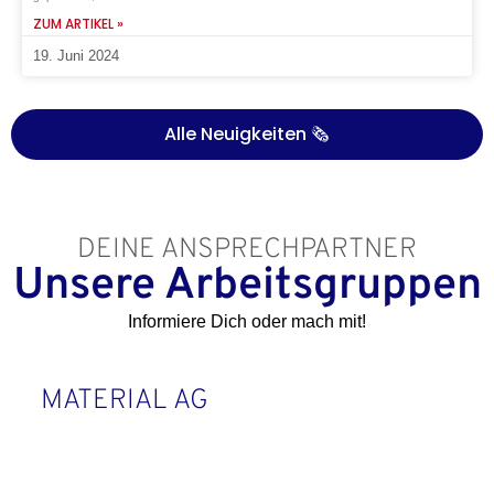
ZUM ARTIKEL »
19. Juni 2024
Alle Neuigkeiten 🗞️
DEINE ANSPRECHPARTNER
Unsere Arbeitsgruppen
Informiere Dich oder mach mit!
MATERIAL AG