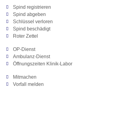
Spind registrieren
Spind abgeben
Schlüssel verloren
Spind beschädigt
Roter Zettel
OP-Dienst
Ambulanz-Dienst
Öffnungszeiten Klinik-Labor
Mitmachen
Vorfall melden