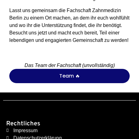
Lasst uns gemeinsam die Fachschaft Zahnmedizin
Berlin zu einem Ort machen, an dem ihr euch wohlfühlt
und wo ihr die Unterstützung findet, die ihr benötigt.
Besucht uns jetzt und macht euch bereit, Teil einer
lebendigen und engagierten Gemeinschaft zu werden!
Das Team der Fachschaft (unvollständig)
Team 🔥
Rechtliches
Impressum
Datenschutzerklärung