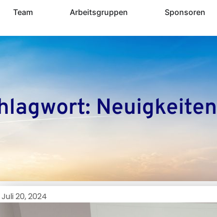
Team
Arbeitsgruppen
Sponsoren
hlagwort: Neuigkeiten 
Juli 20, 2024