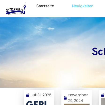
Startseite
Neuigkeiten
Sc
Juli 31, 2026
November
29, 2024